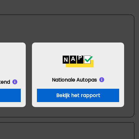
Nationale Autopas
kend
Bekijk het rapport