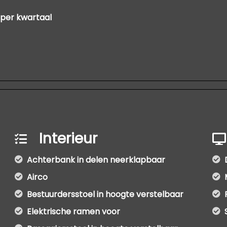
 per kwartaal
Interieur
Achterbank in delen neerklapbaar
Airco
Bestuurdersstoel in hoogte verstelbaar
Elektrische ramen voor