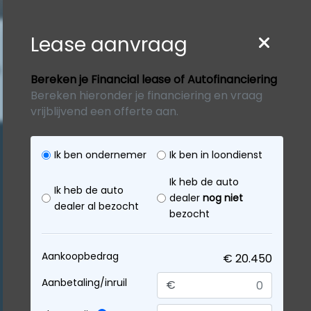
Lease aanvraag
Service
Werkplaats
Contact
Bereken je Financial lease of Autofinanciering
Bereken hieronder je financiering en vraag
vrijblijvend een offerte aan.
Ik ben ondernemer
Ik ben in loondienst
Ik heb de auto
Ik heb de auto
dealer
nog niet
dealer al bezocht
bezocht
Aankoopbedrag
€ 20.450,-
Marge
Aanbetaling/inruil
€