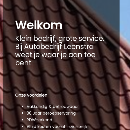
Welkom
Klein bedrijf, grote service.
Bij Autobedrijf Leenstra
weet je waar je aan toe
bent
Onze voordelen
Vakkundig & betrouwbaar
30 Jaar beroepservaring
RDW-erkend
Altijd kosten vooraf inzichtelijk