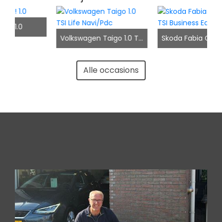
Volkswagen Taigo 1.0 TSI Life Navi/Pdc
Skoda Fabia Combi 1.0 TSI Business Edition
Alle occasions