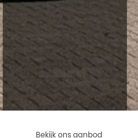
Bekijk ons aanbod